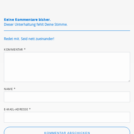
Keine Kommentare bisher.
Dieser Unterhaltung fehlt Deine Stimme.
Redet mit. Seid nett zueinander!
KOMMENTAR
*
NAME
*
E-MAIL-ADRESSE
*