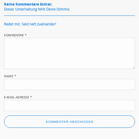
Keine Kommentare bisher.
Dieser Unterhaltung fehlt Deine Stimme.
Redet mit. Seid nett zueinander!
KOMMENTAR
*
NAME
*
E-MAIL-ADRESSE
*