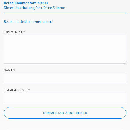
Keine Kommentare bisher.
Dieser Unterhaltung fehlt Deine Stimme.
Redet mit. Seid nett zueinander!
KOMMENTAR
*
NAME
*
E-MAIL-ADRESSE
*