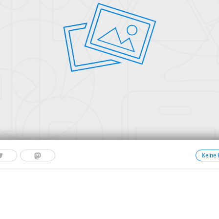
Keine