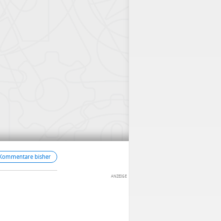
 Kommentare bisher