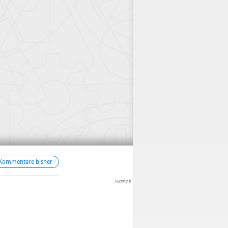
 Kommentare bisher