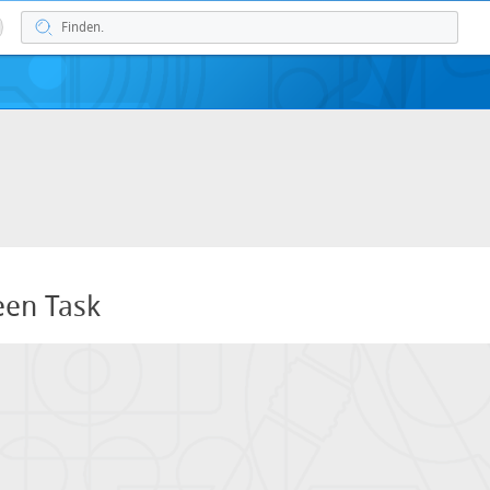
een Task