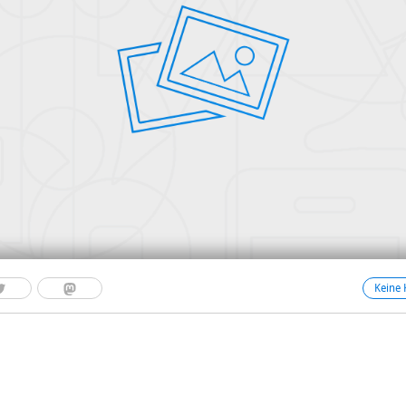
Keine