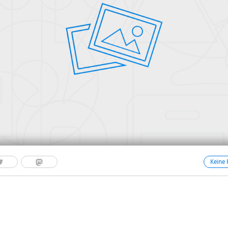
Keine