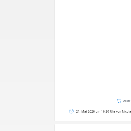
Dieser 
21. Mai 2026 um 16:20 Uhr von Nicola