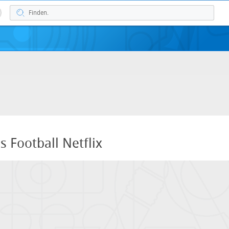
s Football Netflix