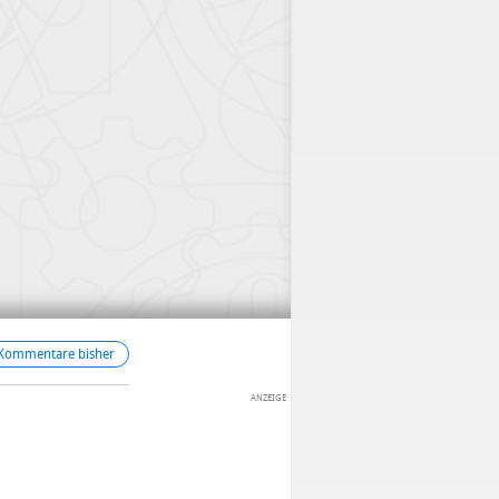
 Kommentare bisher