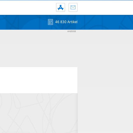
46 830 Artikel