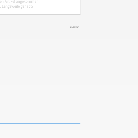
ten Artikel angekommen.
 Langeweile gehabt?