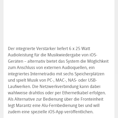
Der integrierte Verstärker liefert 6 x 25 Watt
Audioleistung für die Musikwiedergabe von iOS-
Geräten – alternativ bietet das System die Möglichkeit
zum Anschluss von externen Audioquellen, ein
integriertes Internetradio mit sechs Speicherplätzen
und spielt Musik von PC-, MAC-, NAS- oder USB-
Laufwerken. Die Netzwerkverbindung kann dabei
wahlweise drahtlos oder per Ethernetkabel erfolgen.
Als Alternative zur Bedienung über die Fronteinheit
legt Marantz eine Alu-Fernbedienung bei und will
zudem eine spezielle iOS-App veröffentlichen.