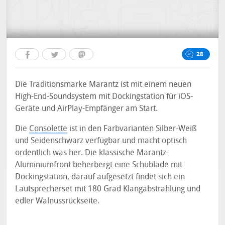
28
Die Traditionsmarke Marantz ist mit einem neuen
High-End-Soundsystem mit Dockingstation für iOS-
Geräte und AirPlay-Empfänger am Start.
Die
Consolette
ist in den Farbvarianten Silber-Weiß
und Seidenschwarz verfügbar und macht optisch
ordentlich was her. Die klassische Marantz-
Aluminiumfront beherbergt eine Schublade mit
Dockingstation, darauf aufgesetzt findet sich ein
Lautsprecherset mit 180 Grad Klangabstrahlung und
edler Walnussrückseite.