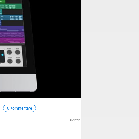
6 Kommentare