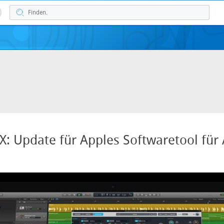
 X: Update für Apples Softwaretool für