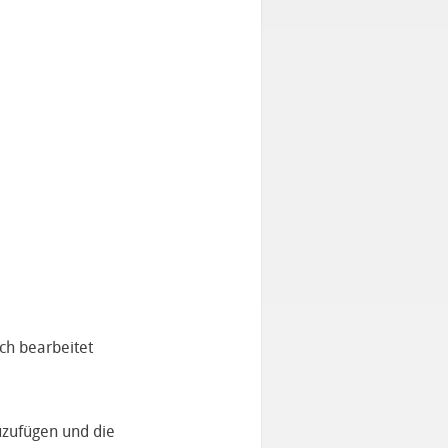
ch bearbeitet
uzufügen und die