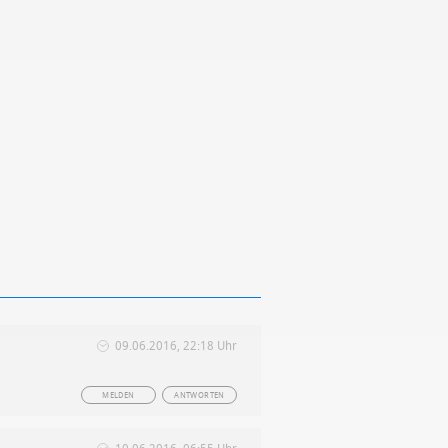
09.06.2016, 22:18 Uhr
MELDEN
ANTWORTEN