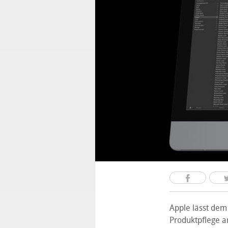
Apple lässt dem
Produktpflege a