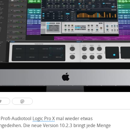
 Profi-Audiotool
Logic Pro X
mal wieder etwas
ngedeihen. Die neue Version 10.2.3 bringt jede Menge