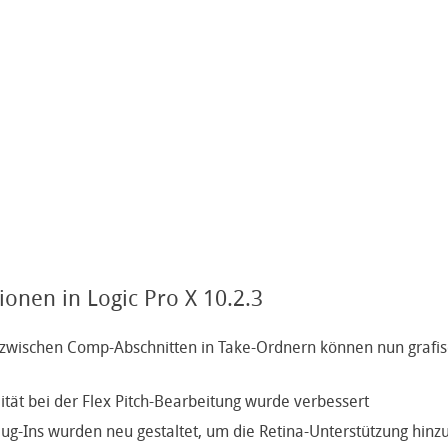
onen in Logic Pro X 10.2.3
zwischen Comp-Abschnitten in Take-Ordnern können nun grafis
ität bei der Flex Pitch-Bearbeitung wurde verbessert
lug-Ins wurden neu gestaltet, um die Retina-Unterstützung hinz