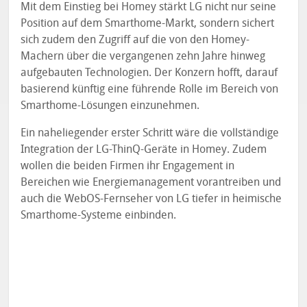
Mit dem Einstieg bei Homey stärkt LG nicht nur seine
Position auf dem Smarthome-Markt, sondern sichert
sich zudem den Zugriff auf die von den Homey-
Machern über die vergangenen zehn Jahre hinweg
aufgebauten Technologien. Der Konzern hofft, darauf
basierend künftig eine führende Rolle im Bereich von
Smarthome-Lösungen einzunehmen.
Ein naheliegender erster Schritt wäre die vollständige
Integration der LG-ThinQ-Geräte in Homey. Zudem
wollen die beiden Firmen ihr Engagement in
Bereichen wie Energiemanagement vorantreiben und
auch die WebOS-Fernseher von LG tiefer in heimische
Smarthome-Systeme einbinden.