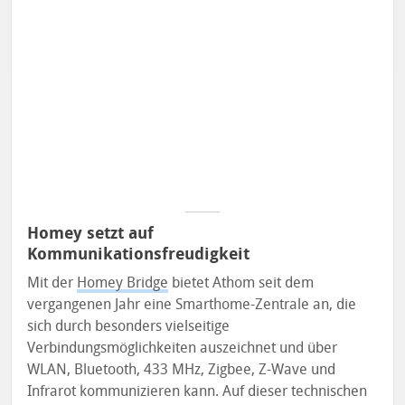
Homey setzt auf
Kommunikationsfreudigkeit
Mit der
Homey Bridge
bietet Athom seit dem
vergangenen Jahr eine Smarthome-Zentrale an, die
sich durch besonders vielseitige
Verbindungsmöglichkeiten auszeichnet und über
WLAN, Bluetooth, 433 MHz, Zigbee, Z-Wave und
Infrarot kommunizieren kann. Auf dieser technischen