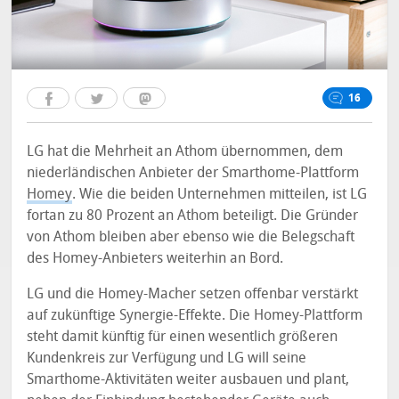
16
LG hat die Mehrheit an Athom übernommen, dem
niederländischen Anbieter der Smarthome-Plattform
Homey
. Wie die beiden Unternehmen mitteilen, ist LG
fortan zu 80 Prozent an Athom beteiligt. Die Gründer
von Athom bleiben aber ebenso wie die Belegschaft
des Homey-Anbieters weiterhin an Bord.
LG und die Homey-Macher setzen offenbar verstärkt
auf zukünftige Synergie-Effekte. Die Homey-Plattform
steht damit künftig für einen wesentlich größeren
Kundenkreis zur Verfügung und LG will seine
Smarthome-Aktivitäten weiter ausbauen und plant,