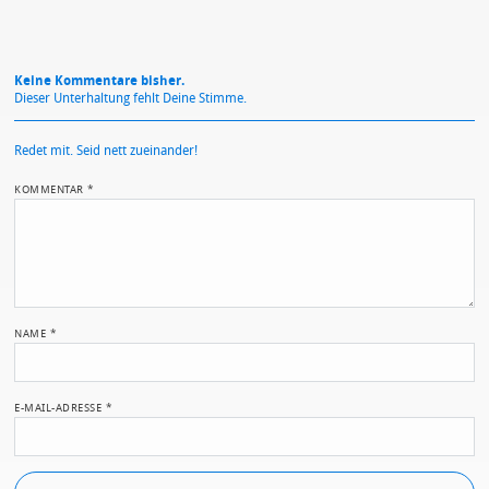
Keine Kommentare bisher.
Dieser Unterhaltung fehlt Deine Stimme.
Redet mit. Seid nett zueinander!
KOMMENTAR
*
NAME
*
E-MAIL-ADRESSE
*