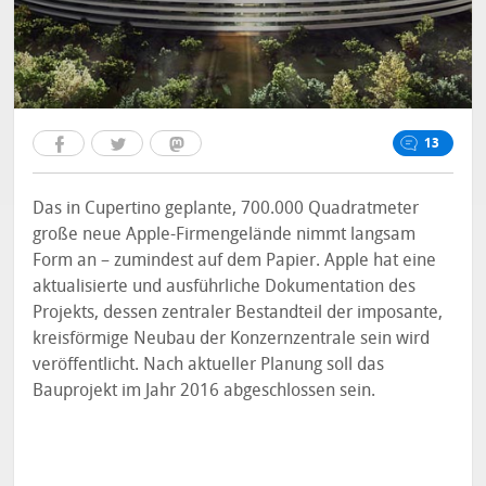
13
Das in Cupertino geplante, 700.000 Quadratmeter
große neue Apple-Firmengelände nimmt langsam
Form an – zumindest auf dem Papier. Apple hat eine
aktualisierte und ausführliche Dokumentation des
Projekts, dessen zentraler Bestandteil der imposante,
kreisförmige Neubau der Konzernzentrale sein wird
veröffentlicht. Nach aktueller Planung soll das
Bauprojekt im Jahr 2016 abgeschlossen sein.