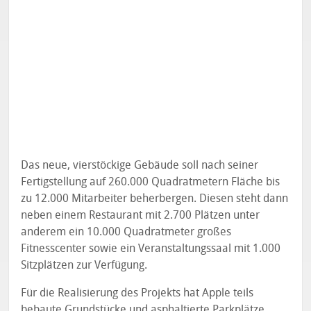
Das neue, vierstöckige Gebäude soll nach seiner
Fertigstellung auf 260.000 Quadratmetern Fläche bis
zu 12.000 Mitarbeiter beherbergen. Diesen steht dann
neben einem Restaurant mit 2.700 Plätzen unter
anderem ein 10.000 Quadratmeter großes
Fitnesscenter sowie ein Veranstaltungssaal mit 1.000
Sitzplätzen zur Verfügung.
Für die Realisierung des Projekts hat Apple teils
bebaute Grundstücke und asphaltierte Parkplätze