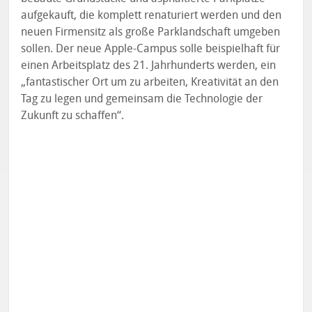
aufgekauft, die komplett renaturiert werden und den
neuen Firmensitz als große Parklandschaft umgeben
sollen. Der neue Apple-Campus solle beispielhaft für
einen Arbeitsplatz des 21. Jahrhunderts werden, ein
„fantastischer Ort um zu arbeiten, Kreativität an den
Tag zu legen und gemeinsam die Technologie der
Zukunft zu schaffen“.