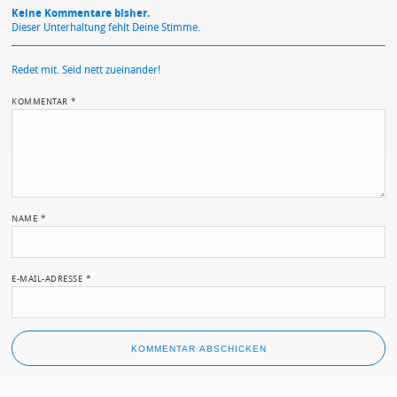
Keine Kommentare bisher.
Dieser Unterhaltung fehlt Deine Stimme.
Redet mit. Seid nett zueinander!
KOMMENTAR
*
NAME
*
E-MAIL-ADRESSE
*