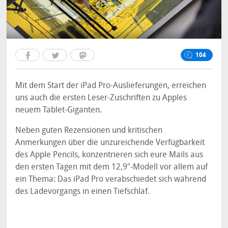
104
Mit dem Start der iPad Pro-Auslieferungen, erreichen
uns auch die ersten Leser-Zuschriften zu Apples
neuem Tablet-Giganten.
Neben guten Rezensionen und kritischen
Anmerkungen über die unzureichende Verfügbarkeit
des Apple Pencils, konzentrieren sich eure Mails aus
den ersten Tagen mit dem 12,9″-Modell vor allem auf
ein Thema: Das iPad Pro verabschiedet sich während
des Ladevorgangs in einen Tiefschlaf.