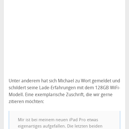
Unter anderem hat sich Michael zu Wort gemeldet und
schildert seine Lade-Erfahrungen mit dem 128GB WiFi-
Modell. Eine exemplarische Zuschrift, die wir gerne
zitieren möchten:
Mir ist bei meinem neuen iPad Pro etwas
eigenartiges aufgefallen. Die letzten beiden