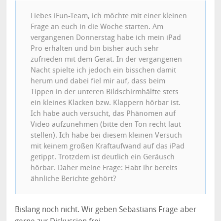
Liebes iFun-Team, ich möchte mit einer kleinen
Frage an euch in die Woche starten. Am
vergangenen Donnerstag habe ich mein iPad
Pro erhalten und bin bisher auch sehr
zufrieden mit dem Gerät. In der vergangenen
Nacht spielte ich jedoch ein bisschen damit
herum und dabei fiel mir auf, dass beim
Tippen in der unteren Bildschirmhälfte stets
ein kleines Klacken bzw. Klappern hörbar ist.
Ich habe auch versucht, das Phänomen auf
Video aufzunehmen (bitte den Ton recht laut
stellen). Ich habe bei diesem kleinen Versuch
mit keinem großen Kraftaufwand auf das iPad
getippt. Trotzdem ist deutlich ein Geräusch
hörbar. Daher meine Frage: Habt ihr bereits
ähnliche Berichte gehört?
Bislang noch nicht. Wir geben Sebastians Frage aber