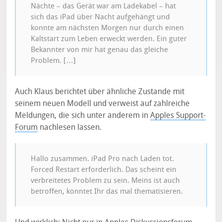
Nächte – das Gerät war am Ladekabel – hat
sich das iPad über Nacht aufgehängt und
konnte am nächsten Morgen nur durch einen
Kaltstart zum Leben erweckt werden. Ein guter
Bekannter von mir hat genau das gleiche
Problem. […]
Auch Klaus berichtet über ähnliche Zustande mit
seinem neuen Modell und verweist auf zahlreiche
Meldungen, die sich unter anderem in
Apples Support-
Forum
nachlesen lassen.
Hallo zusammen. iPad Pro nach Laden tot.
Forced Restart erforderlich. Das scheint ein
verbreitetes Problem zu sein. Meins ist auch
betroffen, könntet Ihr das mal thematisieren.