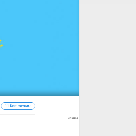
11 Kommentare