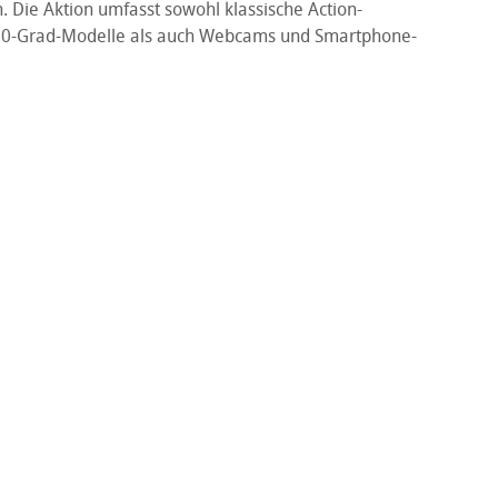
. Die Aktion umfasst sowohl klassische Action-
0-Grad-Modelle als auch Webcams und Smartphone-