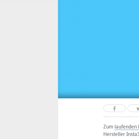
Zum
laufenden 
Hersteller Insta