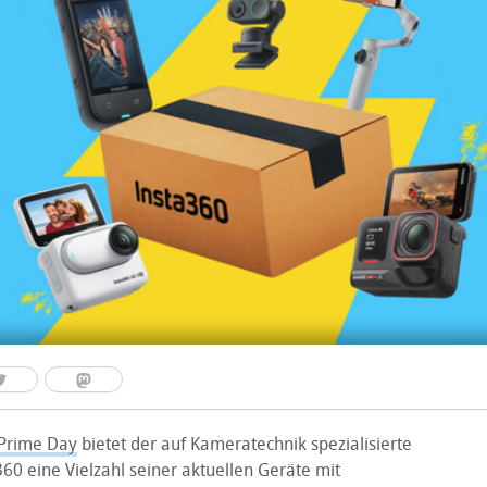
Prime Day
bietet der auf Kameratechnik spezialisierte
360 eine Vielzahl seiner aktuellen Geräte mit