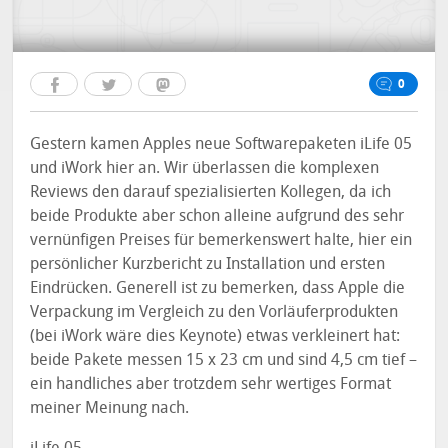
0
Gestern kamen Apples neue Softwarepaketen iLife 05
und iWork hier an. Wir überlassen die komplexen
Reviews den darauf spezialisierten Kollegen, da ich
beide Produkte aber schon alleine aufgrund des sehr
vernünfigen Preises für bemerkenswert halte, hier ein
persönlicher Kurzbericht zu Installation und ersten
Eindrücken. Generell ist zu bemerken, dass Apple die
Verpackung im Vergleich zu den Vorläuferprodukten
(bei iWork wäre dies Keynote) etwas verkleinert hat:
beide Pakete messen 15 x 23 cm und sind 4,5 cm tief –
ein handliches aber trotzdem sehr wertiges Format
meiner Meinung nach.
iLife 05