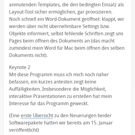
anmutenden Templates, die den bedingten Einsatz als
Layout-Tool sicher ermöglichen, gar provozieren.
Noch schnell ein Word-Dokument geöffnet: klappt, wir
werden über nicht übernehmbare Settings bzw.
Objekte informiert, selbst fehlende Schriften zeigt uns
Pages beim öffnen des Dokuments an (das macht
zumindest mein Word für Mac beim öffnen des selben
Dokuments nicht).
Keynote 2
Mit diese Programm muss ich mich noch näher
befassen, ein kurzes antesten zeigt keine
Auffälligkeiten. Insbesondere die Möglichkeit,
interaktive Präsentationen zu erstellen hat mein
Interesse für das Programm geweckt.
(Eine
erste Übersicht
zu den Neuerungen beider
Softwarepakete hatten wir bereits am 15. Januar
veröffentlicht)