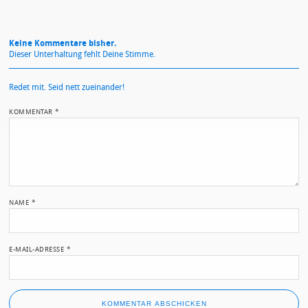
Keine Kommentare bisher.
Dieser Unterhaltung fehlt Deine Stimme.
Redet mit. Seid nett zueinander!
KOMMENTAR
*
NAME
*
E-MAIL-ADRESSE
*