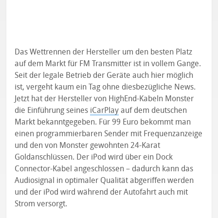
Das Wettrennen der Hersteller um den besten Platz
auf dem Markt für FM Transmitter ist in vollem Gange.
Seit der legale Betrieb der Geräte auch hier möglich
ist, vergeht kaum ein Tag ohne diesbezügliche News.
Jetzt hat der Hersteller von HighEnd-Kabeln Monster
die Einführung seines
iCarPlay
auf dem deutschen
Markt bekanntgegeben. Für 99 Euro bekommt man
einen programmierbaren Sender mit Frequenzanzeige
und den von Monster gewohnten 24-Karat
Goldanschlüssen. Der iPod wird über ein Dock
Connector-Kabel angeschlossen – dadurch kann das
Audiosignal in optimaler Qualität abgeriffen werden
und der iPod wird während der Autofahrt auch mit
Strom versorgt.