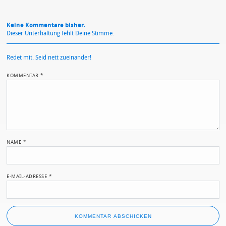
Keine Kommentare bisher.
Dieser Unterhaltung fehlt Deine Stimme.
Redet mit. Seid nett zueinander!
KOMMENTAR
*
NAME
*
E-MAIL-ADRESSE
*