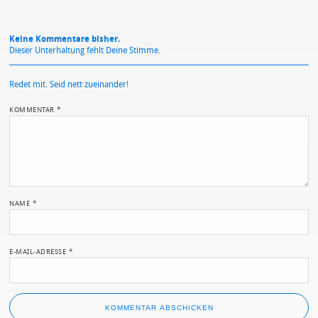
Keine Kommentare bisher.
Dieser Unterhaltung fehlt Deine Stimme.
Redet mit. Seid nett zueinander!
KOMMENTAR
*
NAME
*
E-MAIL-ADRESSE
*