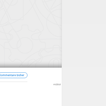
 Kommentare bisher