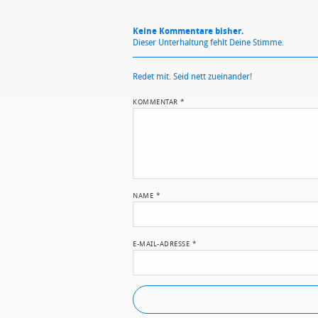
Keine Kommentare bisher.
Dieser Unterhaltung fehlt Deine Stimme.
Redet mit. Seid nett zueinander!
KOMMENTAR
*
NAME
*
E-MAIL-ADRESSE
*