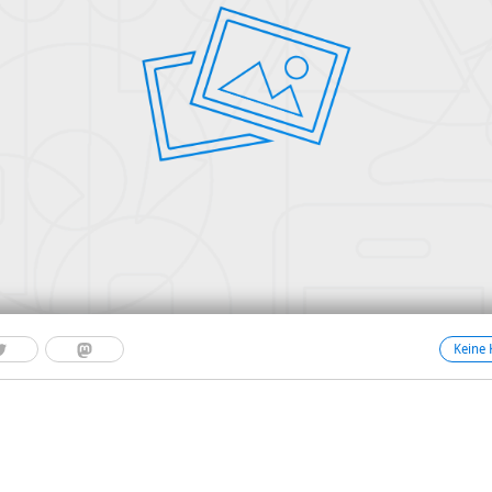
Keine