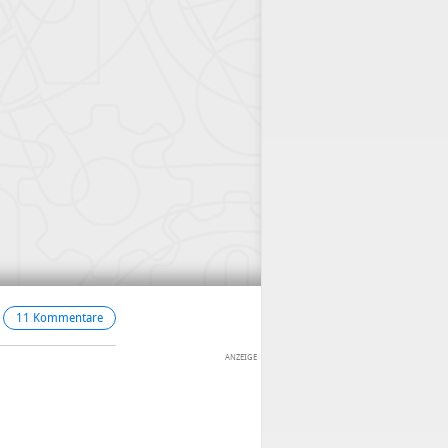
11 Kommentare