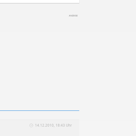
14.12.2010, 18:43 Uhr