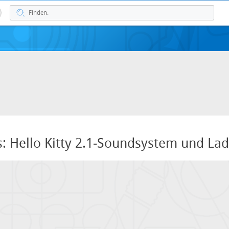
s: Hello Kitty 2.1-Soundsystem und La