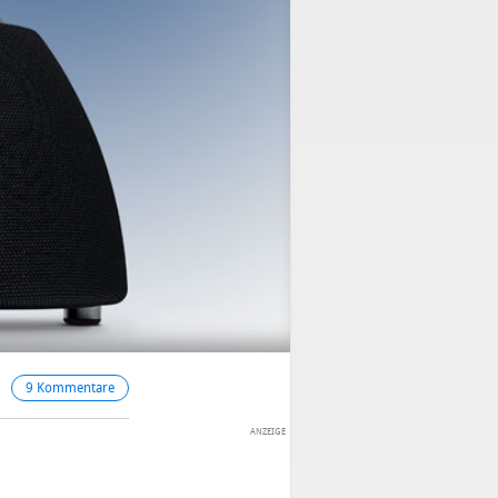
9 Kommentare