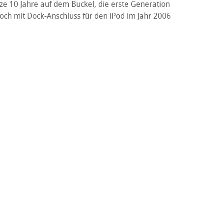
lze 10 Jahre auf dem Buckel, die erste Generation
ch mit Dock-Anschluss für den iPod im Jahr 2006