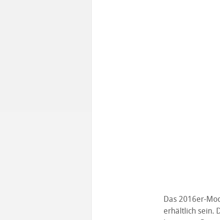
Das 2016er-Mode
erhältlich sein.