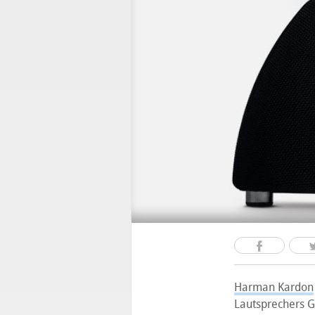
Harman Kardon
Lautsprechers G