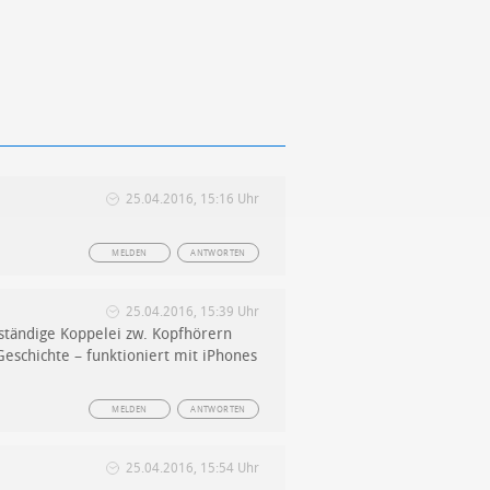
25.04.2016, 15:16 Uhr
MELDEN
ANTWORTEN
25.04.2016, 15:39 Uhr
 ständige Koppelei zw. Kopfhörern
eschichte – funktioniert mit iPhones
MELDEN
ANTWORTEN
25.04.2016, 15:54 Uhr