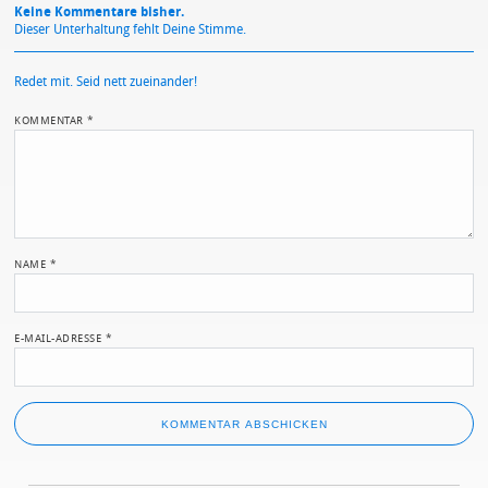
Keine Kommentare bisher.
Dieser Unterhaltung fehlt Deine Stimme.
Redet mit. Seid nett zueinander!
KOMMENTAR
*
NAME
*
E-MAIL-ADRESSE
*