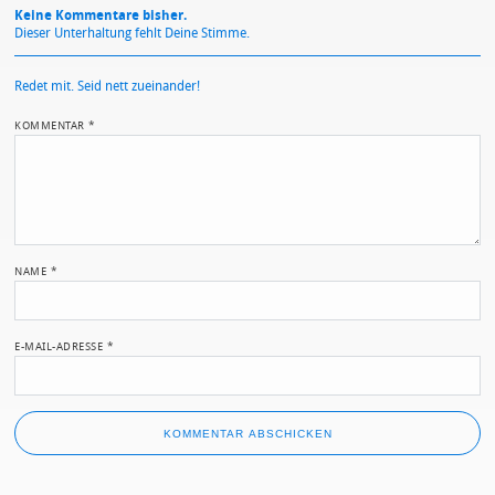
Keine Kommentare bisher.
Dieser Unterhaltung fehlt Deine Stimme.
Redet mit. Seid nett zueinander!
KOMMENTAR
*
NAME
*
E-MAIL-ADRESSE
*