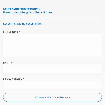
Keine Kommentare bisher.
Dieser Unterhaltung fehlt Deine Stimme.
Redet mit. Seid nett zueinander!
KOMMENTAR
*
NAME
*
E-MAIL-ADRESSE
*