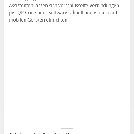
Assistenten lassen sich verschlüsselte Verbindungen
per QR-Code oder Software schnell und einfach auf
mobilen Geräten einrichten.