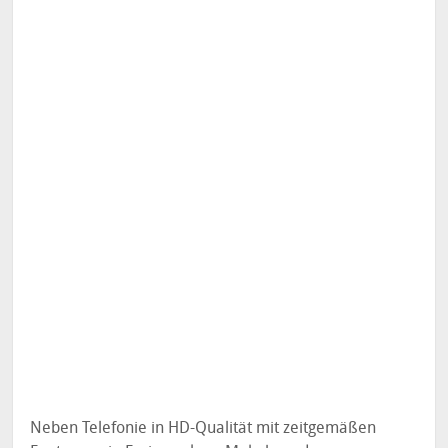
Neben Telefonie in HD-Qualität mit zeitgemäßen