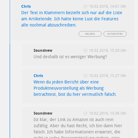
Chris
10.02.2016, 14:01 Uhr
Der Text in Klammern bezieht sich nur auf die Liste
am Artikelende. Ich hatte keine Lust die Features
alle nochmal abzuschreiben.
MELDEN
ANTWORTEN
Soundnew
10.02.2016, 15:20 Uhr
Und deshalb ist es weniger Werbung?
Chris
10.02.2016, 15:27 Uhr
Wenn du jeden Bericht über eine
Produktneuvorstellung als Werbung
betrachtest, bist du hier vermutlich falsch.
Soundnew
10.02.2016, 15:36 Uhr
Ist klar, der Link zu Amazon ist auch rein
zufällig. Aber du hast Recht, ich bin dann hier
falsch. Ich habe Informationen erwartet, die