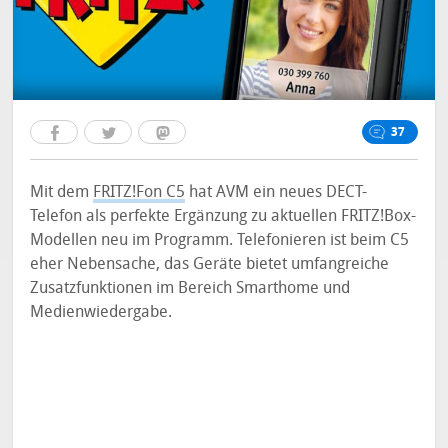
37
Mit dem
FRITZ!Fon C5
hat AVM ein neues DECT-
Telefon als perfekte Ergänzung zu aktuellen FRITZ!Box-
Modellen neu im Programm. Telefonieren ist beim C5
eher Nebensache, das Geräte bietet umfangreiche
Zusatzfunktionen im Bereich Smarthome und
Medienwiedergabe.