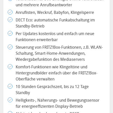
und mehrere Anrufbeantworter
Anruflisten, Weckruf, Babyfon, Klingelsperre
DECT Eco: automatische Funkabschaltung im
Standby-Betrieb
Per Updates kostenlos und einfach um neue
Funktionen erweiterbar
Steuerung von FRITZ!Box-Funktionen, z.B. WLAN-
Schaltung, Smart-Home-Anwendungen,
Wiedergabefunktion des Mediaservers
Komfort-Funktionen wie Klingeltöne und
Hintergrundbilder einfach über die FRITZ!Box-
Oberfläche verwalten
10 Stunden Gesprächszeit, bis zu 12 Tage
Standby
Helligkeits-, Näherungs- und Bewegungssensor
für energieeffizienten Display-Betrieb