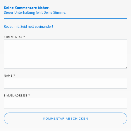
Keine Kommentare bisher.
Dieser Unterhaltung fehlt Deine Stimme.
Redet mit. Seid nett zueinander!
KOMMENTAR
*
NAME
*
E-MAIL-ADRESSE
*