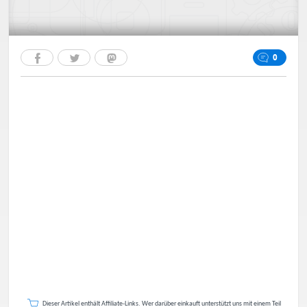
0
Dieser Artikel enthält Affiliate-Links. Wer darüber einkauft unterstützt uns mit einem Teil