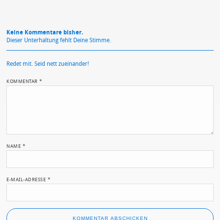
Keine Kommentare bisher.
Dieser Unterhaltung fehlt Deine Stimme.
Redet mit. Seid nett zueinander!
KOMMENTAR
*
NAME
*
E-MAIL-ADRESSE
*