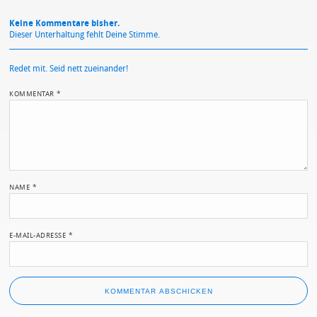
Keine Kommentare bisher.
Dieser Unterhaltung fehlt Deine Stimme.
Redet mit. Seid nett zueinander!
KOMMENTAR
*
NAME
*
E-MAIL-ADRESSE
*