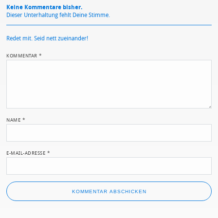
Keine Kommentare bisher.
Dieser Unterhaltung fehlt Deine Stimme.
Redet mit. Seid nett zueinander!
KOMMENTAR
*
NAME
*
E-MAIL-ADRESSE
*