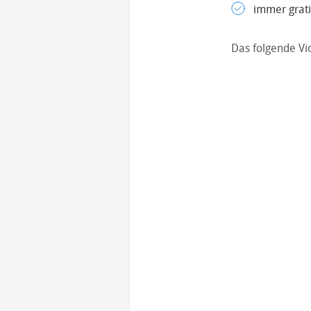
immer grati
Das folgende Vi