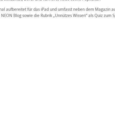
imal aufbereitet für das iPad und umfasst neben dem Magazin 
NEON Blog sowie die Rubrik „Unnützes Wissen“ als Quiz zum S