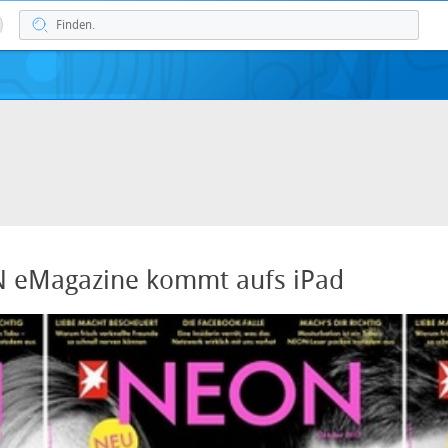
 eMagazine kommt aufs iPad