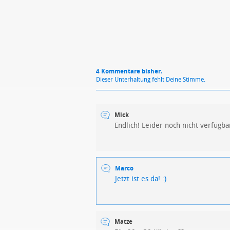
4 Kommentare bisher.
Dieser Unterhaltung fehlt Deine Stimme.
Mick
Endlich! Leider noch nicht verfügba
Marco
Jetzt ist es da! :)
Matze