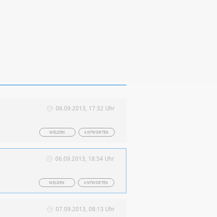
06.09.2013, 17:32 Uhr
MELDEN
ANTWORTEN
06.09.2013, 18:54 Uhr
MELDEN
ANTWORTEN
07.09.2013, 08:13 Uhr