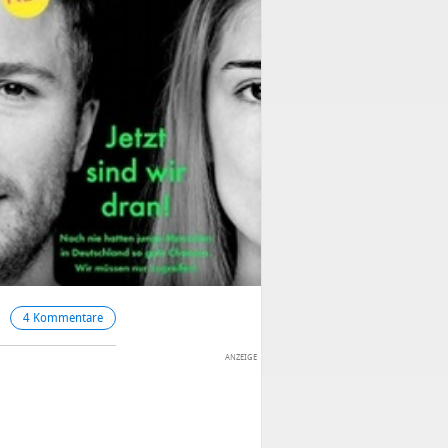
4 Kommentare