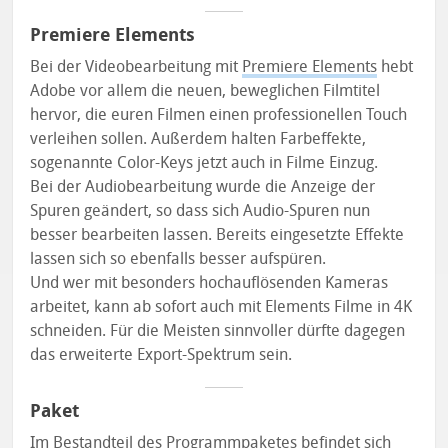
Premiere Elements
Bei der Videobearbeitung mit
Premiere Elements
hebt
Adobe vor allem die neuen, beweglichen Filmtitel
hervor, die euren Filmen einen professionellen Touch
verleihen sollen. Außerdem halten Farbeffekte,
sogenannte Color-Keys jetzt auch in Filme Einzug.
Bei der Audiobearbeitung wurde die Anzeige der
Spuren geändert, so dass sich Audio-Spuren nun
besser bearbeiten lassen. Bereits eingesetzte Effekte
lassen sich so ebenfalls besser aufspüren.
Und wer mit besonders hochauflösenden Kameras
arbeitet, kann ab sofort auch mit Elements Filme in 4K
schneiden. Für die Meisten sinnvoller dürfte dagegen
das erweiterte Export-Spektrum sein.
Paket
Im Bestandteil des Programmpaketes befindet sich