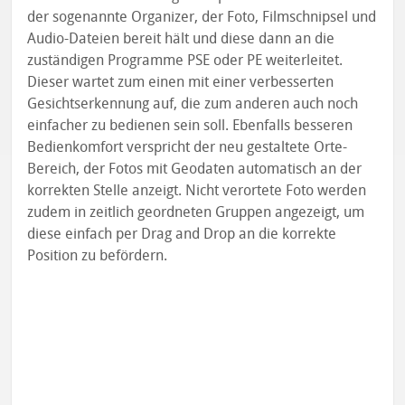
der sogenannte Organizer, der Foto, Filmschnipsel und
Audio-Dateien bereit hält und diese dann an die
zuständigen Programme PSE oder PE weiterleitet.
Dieser wartet zum einen mit einer verbesserten
Gesichtserkennung auf, die zum anderen auch noch
einfacher zu bedienen sein soll. Ebenfalls besseren
Bedienkomfort verspricht der neu gestaltete Orte-
Bereich, der Fotos mit Geodaten automatisch an der
korrekten Stelle anzeigt. Nicht verortete Foto werden
zudem in zeitlich geordneten Gruppen angezeigt, um
diese einfach per Drag and Drop an die korrekte
Position zu befördern.