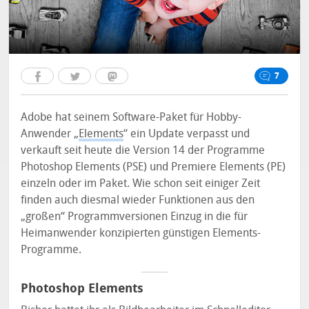
7
Adobe hat seinem Software-Paket für Hobby-
Anwender „
Elements
“ ein Update verpasst und
verkauft seit heute die Version 14 der Programme
Photoshop Elements (PSE) und Premiere Elements (PE)
einzeln oder im Paket. Wie schon seit einiger Zeit
finden auch diesmal wieder Funktionen aus den
„großen“ Programmversionen Einzug in die für
Heimanwender konzipierten günstigen Elements-
Programme.
Photoshop Elements