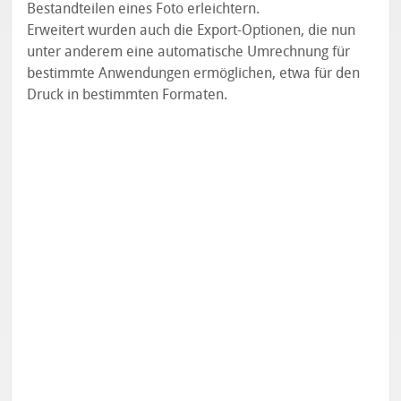
Bestandteilen eines Foto erleichtern.
Erweitert wurden auch die Export-Optionen, die nun
unter anderem eine automatische Umrechnung für
bestimmte Anwendungen ermöglichen, etwa für den
Druck in bestimmten Formaten.