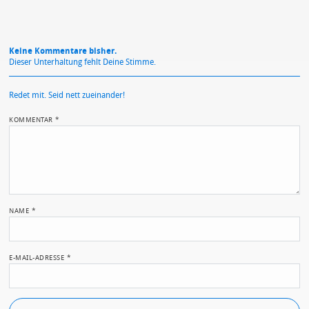
Keine Kommentare bisher.
Dieser Unterhaltung fehlt Deine Stimme.
Redet mit. Seid nett zueinander!
KOMMENTAR
*
NAME
*
E-MAIL-ADRESSE
*