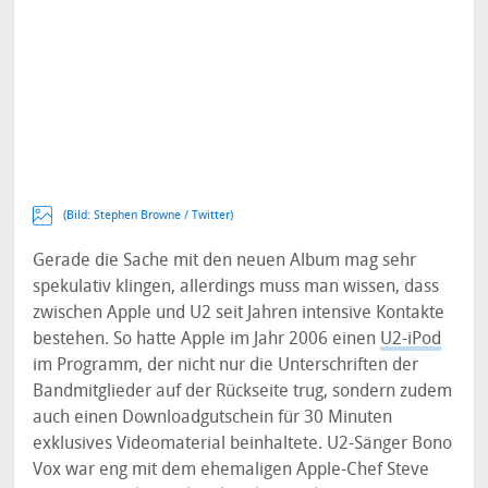
(Bild:
Stephen Browne / Twitter
)
Gerade die Sache mit den neuen Album mag sehr
spekulativ klingen, allerdings muss man wissen, dass
zwischen Apple und U2 seit Jahren intensive Kontakte
bestehen. So hatte Apple im Jahr 2006 einen
U2-iPod
im Programm, der nicht nur die Unterschriften der
Bandmitglieder auf der Rückseite trug, sondern zudem
auch einen Downloadgutschein für 30 Minuten
exklusives Videomaterial beinhaltete. U2-Sänger Bono
Vox war eng mit dem ehemaligen Apple-Chef Steve