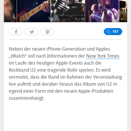
107
Neben der neuen iPhone-Generation und Apples
„iWatch“ soll nach Informationen der
New York Times
im Laufe des heutigen Apple-Events auch die
Rockband U2 eine tragende Rolle spielen. Es wird
vermutet, dass die Band im Rahmen der Veranstaltung
live auftritt und darüber hinaus das Album von U2 in
irgend einer Form mit den neuen Apple-Produkten
zusammenhängt.