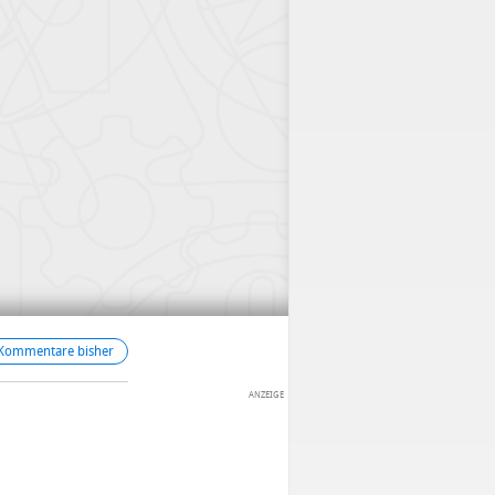
 Kommentare bisher