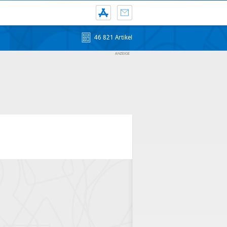
46 821 Artikel