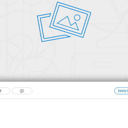
Keine