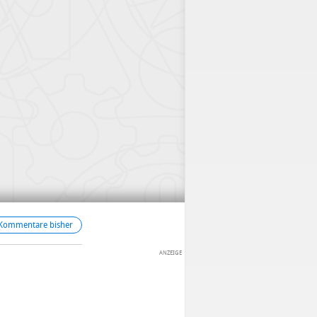
 Kommentare bisher