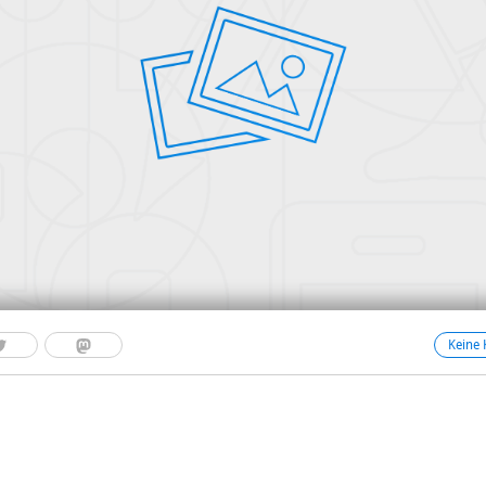
Keine