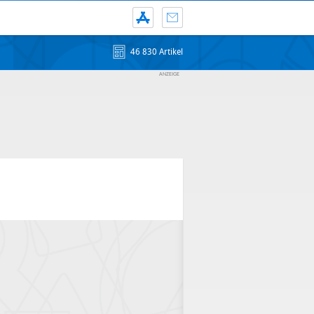
46 830 Artikel