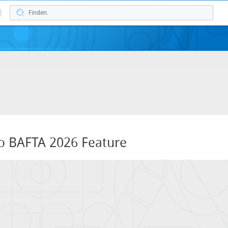
o BAFTA 2026 Feature