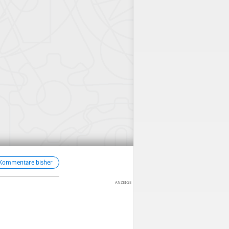
 Kommentare bisher