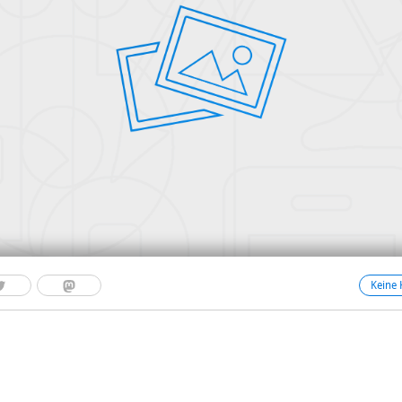
Keine