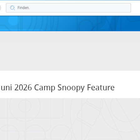
Juni 2026 Camp Snoopy Feature