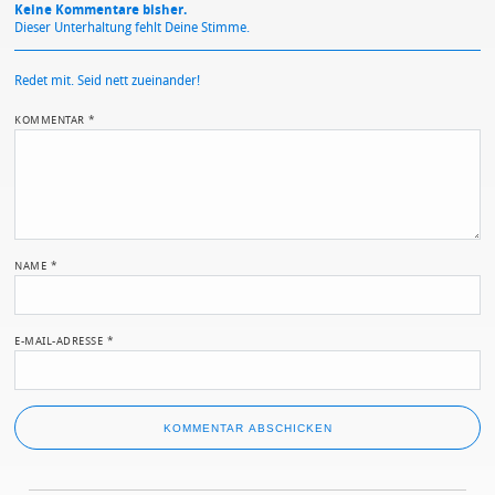
Keine Kommentare bisher.
Dieser Unterhaltung fehlt Deine Stimme.
Redet mit. Seid nett zueinander!
KOMMENTAR
*
NAME
*
E-MAIL-ADRESSE
*