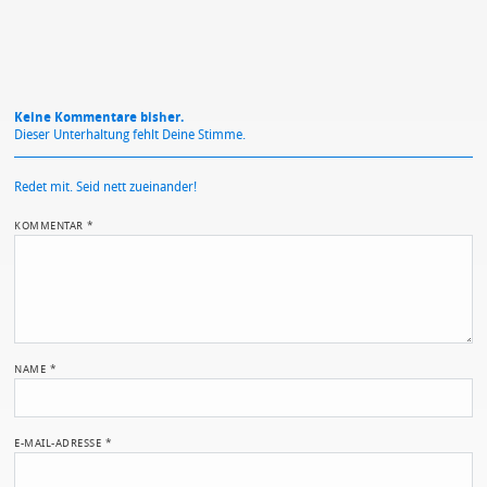
Keine Kommentare bisher.
Dieser Unterhaltung fehlt Deine Stimme.
Redet mit. Seid nett zueinander!
KOMMENTAR
*
NAME
*
E-MAIL-ADRESSE
*