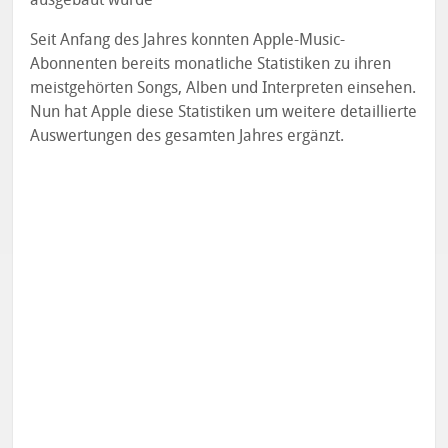
Seit Anfang des Jahres konnten Apple-Music-
Abonnenten bereits monatliche Statistiken zu ihren
meistgehörten Songs, Alben und Interpreten einsehen.
Nun hat Apple diese Statistiken um weitere detaillierte
Auswertungen des gesamten Jahres ergänzt.