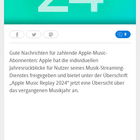
9
Gute Nachrichten für zahlende Apple-Music-
Abonnenten: Apple hat die individuellen
Jahresrückblicke für Nutzer seines Musik-Streaming-
Dienstes freigegeben und bietet unter der Überschrift
„Apple Music Replay 2024“ jetzt eine Übersicht über
das vergangenen Musikjahr an.