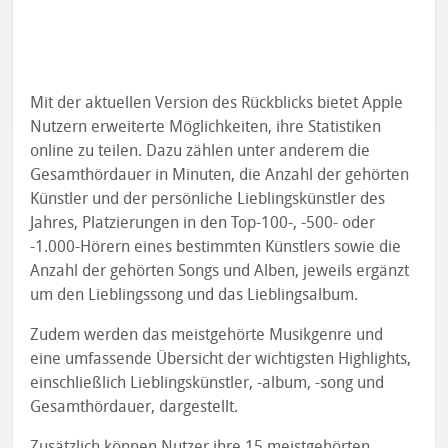
Mit der aktuellen Version des Rückblicks bietet Apple
Nutzern erweiterte Möglichkeiten, ihre Statistiken
online zu teilen. Dazu zählen unter anderem die
Gesamthördauer in Minuten, die Anzahl der gehörten
Künstler und der persönliche Lieblingskünstler des
Jahres, Platzierungen in den Top-100-, -500- oder
-1.000-Hörern eines bestimmten Künstlers sowie die
Anzahl der gehörten Songs und Alben, jeweils ergänzt
um den Lieblingssong und das Lieblingsalbum.
Zudem werden das meistgehörte Musikgenre und
eine umfassende Übersicht der wichtigsten Highlights,
einschließlich Lieblingskünstler, -album, -song und
Gesamthördauer, dargestellt.
Zusätzlich können Nutzer ihre 15 meistgehörten