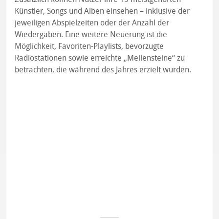
Künstler, Songs und Alben einsehen – inklusive der
jeweiligen Abspielzeiten oder der Anzahl der
Wiedergaben. Eine weitere Neuerung ist die
Möglichkeit, Favoriten-Playlists, bevorzugte
Radiostationen sowie erreichte „Meilensteine“ zu
betrachten, die während des Jahres erzielt wurden.