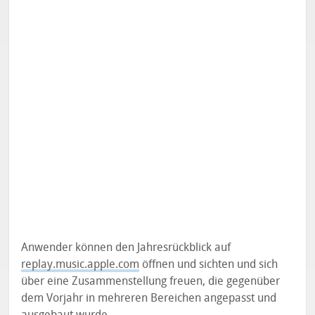
Anwender können den Jahresrückblick auf
replay.music.apple.com
öffnen und sichten und sich
über eine Zusammenstellung freuen, die gegenüber
dem Vorjahr in mehreren Bereichen angepasst und
ausgebaut wurde