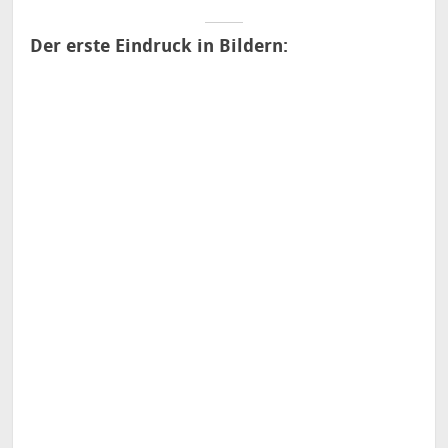
Der erste Eindruck in Bildern: