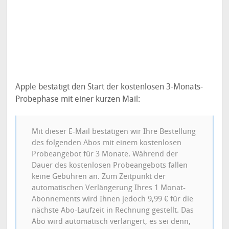
Apple bestätigt den Start der kostenlosen 3-Monats-
Probephase mit einer kurzen Mail:
Mit dieser E-Mail bestätigen wir Ihre Bestellung
des folgenden Abos mit einem kostenlosen
Probeangebot für 3 Monate. Während der
Dauer des kostenlosen Probeangebots fallen
keine Gebühren an. Zum Zeitpunkt der
automatischen Verlängerung Ihres 1 Monat-
Abonnements wird Ihnen jedoch 9,99 € für die
nächste Abo-Laufzeit in Rechnung gestellt. Das
Abo wird automatisch verlängert, es sei denn,