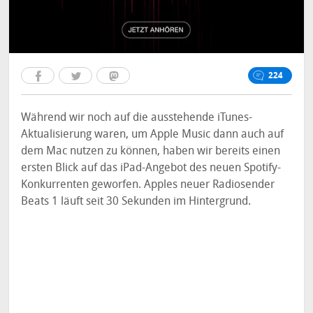
224
Während wir noch auf die ausstehende iTunes-
Aktualisierung waren, um Apple Music dann auch auf
dem Mac nutzen zu können, haben wir bereits einen
ersten Blick auf das iPad-Angebot des neuen Spotify-
Konkurrenten geworfen. Apples neuer Radiosender
Beats 1 läuft seit 30 Sekunden im Hintergrund.