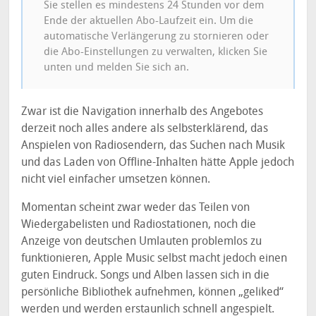
Sie stellen es mindestens 24 Stunden vor dem
Ende der aktuellen Abo-Laufzeit ein. Um die
automatische Verlängerung zu stornieren oder
die Abo-Einstellungen zu verwalten, klicken Sie
unten und melden Sie sich an.
Zwar ist die Navigation innerhalb des Angebotes
derzeit noch alles andere als selbsterklärend, das
Anspielen von Radiosendern, das Suchen nach Musik
und das Laden von Offline-Inhalten hätte Apple jedoch
nicht viel einfacher umsetzen können.
Momentan scheint zwar weder das Teilen von
Wiedergabelisten und Radiostationen, noch die
Anzeige von deutschen Umlauten problemlos zu
funktionieren, Apple Music selbst macht jedoch einen
guten Eindruck. Songs und Alben lassen sich in die
persönliche Bibliothek aufnehmen, können „geliked“
werden und werden erstaunlich schnell angespielt.