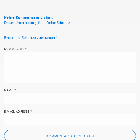
Keine Kommentare bisher.
Dieser Unterhaltung fehlt Deine Stimme.
Redet mit. Seid nett zueinander!
KOMMENTAR
*
NAME
*
E-MAIL-ADRESSE
*