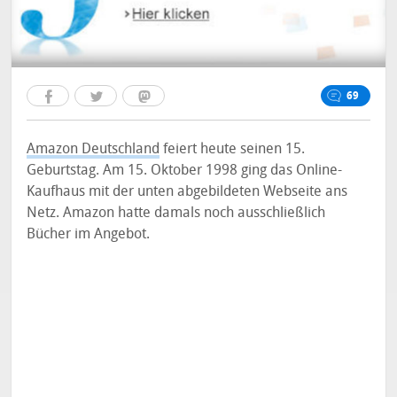
69
Amazon Deutschland
feiert heute seinen 15.
Geburtstag. Am 15. Oktober 1998 ging das Online-
Kaufhaus mit der unten abgebildeten Webseite ans
Netz. Amazon hatte damals noch ausschließlich
Bücher im Angebot.