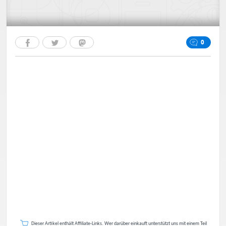
0
Dieser Artikel enthält Affiliate-Links. Wer darüber einkauft unterstützt uns mit einem Teil