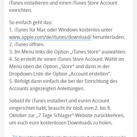
iTunes installieren und einen iTunes Store Account
einrichten.
So einfach geht das:
1. iTunes für Mac oder Windows kostenlos unter
www.apple.com/de/itunes/download/
herunterladen.
2. iTunes öffnen.
3. Im Menü links die Option „iTunes Store“ auswählen.
4. So erstellt ihr einen iTunes Store Account: Wählt im
Menü oben die Option „Store“ und dann in der
Dropdown-Liste die Option „Account erstellen“.
5. Befolgt dann einfach die bei der Einrichtung des
Accounts angezeigten Anleitungen.
Sobald ihr iTunes installiert und euren Account
eingerichtet habt, braucht ihr bloß vom 2. bis 8.
Oktober zur „7 Tage Schlager“-Website zurückkehren,
um euch eure kostenlosen Downloads zu holen.