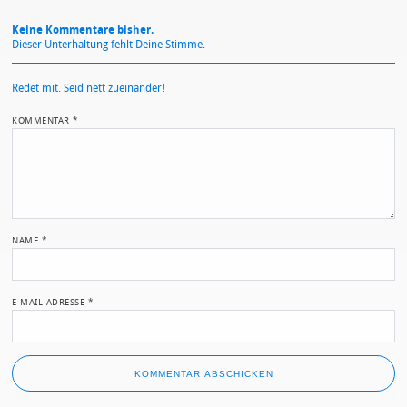
Keine Kommentare bisher.
Dieser Unterhaltung fehlt Deine Stimme.
Redet mit. Seid nett zueinander!
KOMMENTAR
*
NAME
*
E-MAIL-ADRESSE
*