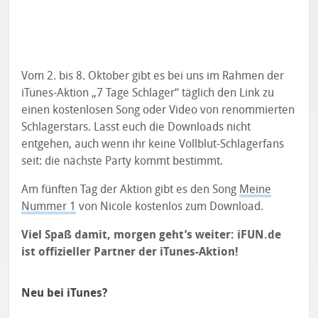
Vom 2. bis 8. Oktober gibt es bei uns im Rahmen der
iTunes-Aktion „7 Tage Schlager“ täglich den Link zu
einen kostenlosen Song oder Video von renommierten
Schlagerstars. Lasst euch die Downloads nicht
entgehen, auch wenn ihr keine Vollblut-Schlagerfans
seit: die nächste Party kommt bestimmt.
Am fünften Tag der Aktion gibt es den Song
Meine
Nummer 1
von Nicole kostenlos zum Download.
Viel Spaß damit, morgen geht’s weiter: iFUN.de
ist offizieller Partner der iTunes-Aktion!
Neu bei iTunes?