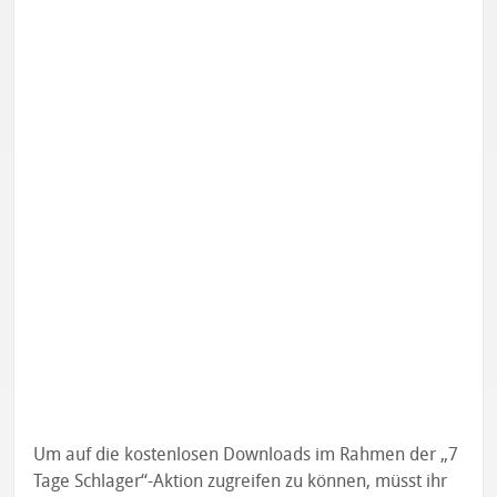
Um auf die kostenlosen Downloads im Rahmen der „7
Tage Schlager“-Aktion zugreifen zu können, müsst ihr