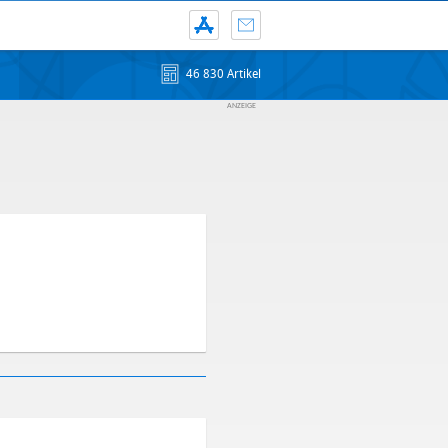
46 830 Artikel