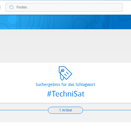
Suchergebnis für das Schlagwort
#TechniSat
1 Artikel