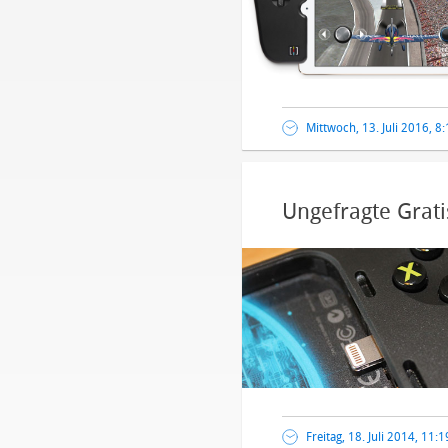
Mittwoch, 13. Juli 2016, 8
Ungefragte Grati
Freitag, 18. Juli 2014, 11: