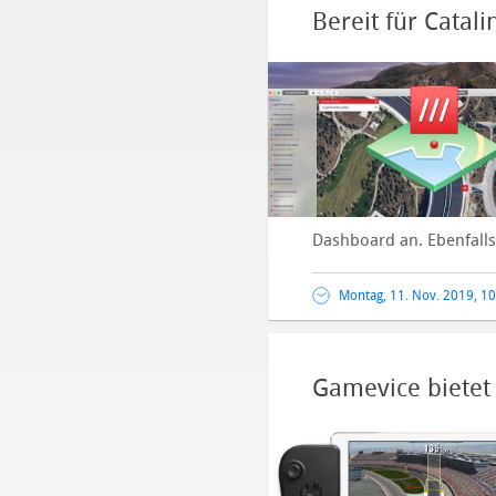
Bereit für Cata
Dashboard an. Ebenfalls 
Montag, 11. Nov. 2019, 1
Gamevice bietet 