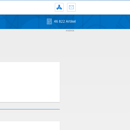
46 822 Artikel