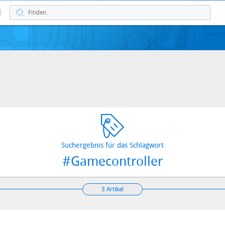
Suchergebnis für das Schlagwort
#Gamecontroller
3 Artikel