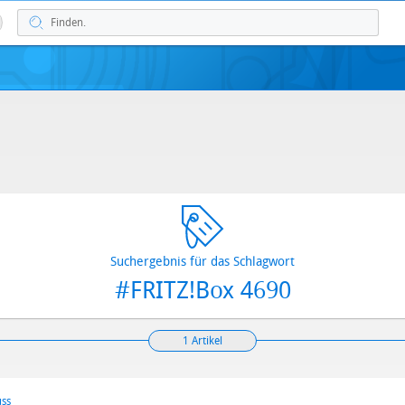
Suchergebnis für das Schlagwort
#FRITZ!Box 4690
1 Artikel
uss