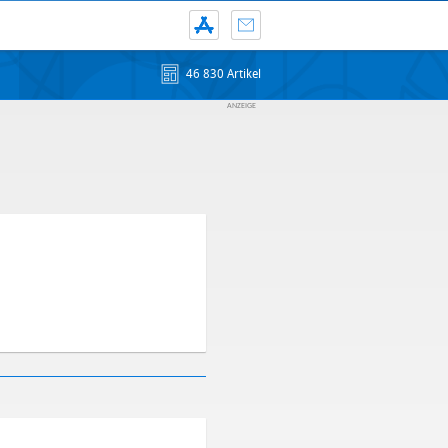
46 830 Artikel