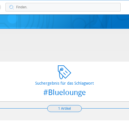
Suchergebnis für das Schlagwort
#Bluelounge
1 Artikel