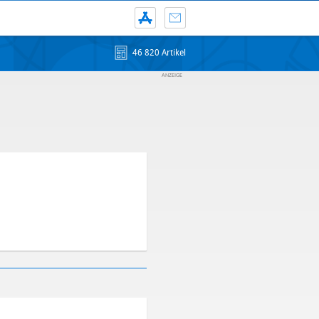
46 820 Artikel