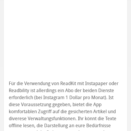
Für die Verwendung von ReadKit mit Instapaper oder
Readbility ist allerdings ein Abo der beiden Dienste
erforderlich (bei Instagram 1 Dollar pro Monat). Ist
diese Voraussetzung gegeben, bietet die App
komfortablen Zugriff auf die gesicherten Artikel und
diverese Verwaltungsfunktionen. Ihr könnt die Texte
offline lesen, die Darstellung an eure Bedürfnisse