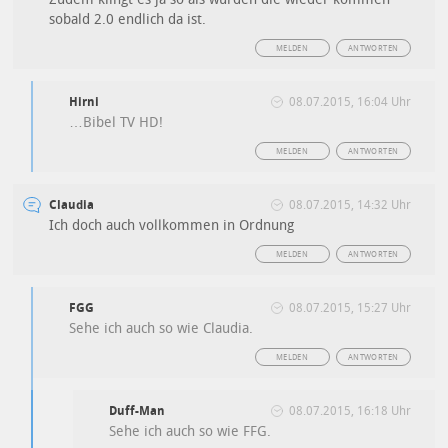
sobald 2.0 endlich da ist.
MELDEN
ANTWORTEN
Hirni
08.07.2015, 16:04 Uhr
…Bibel TV HD!
MELDEN
ANTWORTEN
Claudia
08.07.2015, 14:32 Uhr
Ich doch auch vollkommen in Ordnung
MELDEN
ANTWORTEN
FGG
08.07.2015, 15:27 Uhr
Sehe ich auch so wie Claudia.
MELDEN
ANTWORTEN
Duff-Man
08.07.2015, 16:18 Uhr
Sehe ich auch so wie FFG.