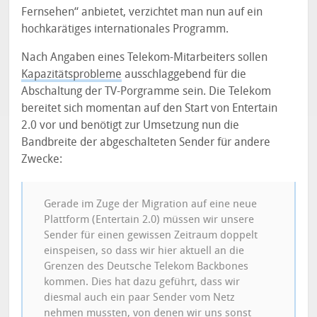
Fernsehen“ anbietet, verzichtet man nun auf ein
hochkarätiges internationales Programm.
Nach Angaben eines Telekom-Mitarbeiters sollen
Kapazitätsprobleme
ausschlaggebend für die
Abschaltung der TV-Porgramme sein. Die Telekom
bereitet sich momentan auf den Start von Entertain
2.0 vor und benötigt zur Umsetzung nun die
Bandbreite der abgeschalteten Sender für andere
Zwecke:
Gerade im Zuge der Migration auf eine neue
Plattform (Entertain 2.0) müssen wir unsere
Sender für einen gewissen Zeitraum doppelt
einspeisen, so dass wir hier aktuell an die
Grenzen des Deutsche Telekom Backbones
kommen. Dies hat dazu geführt, dass wir
diesmal auch ein paar Sender vom Netz
nehmen mussten, von denen wir uns sonst