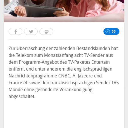
53
Zur Überraschung der zahlenden Bestandskunden hat
die Telekom zum Monatsanfang acht TV-Sender aus
dem Programm-Angebot des TV-Paketes Entertain
entfernt und unter anderem die englischsprachigen
Nachrichtenprogramme CNBC, Al Jazeere und
France24 sowie den französischsprachigen Sender TV5
Monde ohne gesonderte Vorankündigung
abgeschaltet.