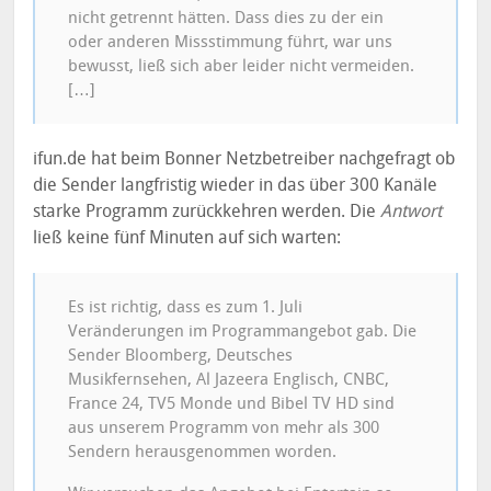
nicht getrennt hätten. Dass dies zu der ein
oder anderen Missstimmung führt, war uns
bewusst, ließ sich aber leider nicht vermeiden.
[…]
ifun.de hat beim Bonner Netzbetreiber nachgefragt ob
die Sender langfristig wieder in das über 300 Kanäle
starke Programm zurückkehren werden. Die
Antwort
ließ keine fünf Minuten auf sich warten:
Es ist richtig, dass es zum 1. Juli
Veränderungen im Programmangebot gab. Die
Sender Bloomberg, Deutsches
Musikfernsehen, Al Jazeera Englisch, CNBC,
France 24, TV5 Monde und Bibel TV HD sind
aus unserem Programm von mehr als 300
Sendern herausgenommen worden.